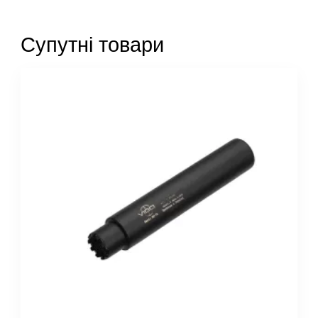
Супутні товари