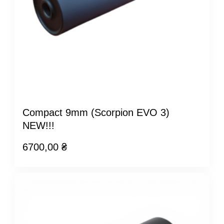
Compact 9mm (Scorpion EVO 3)
NEW!!!
6700,00
₴